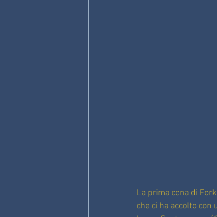
La prima cena di Forke
che ci ha accolto con