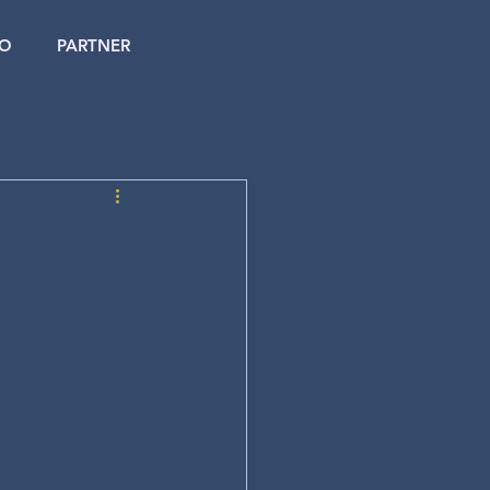
IO
PARTNER