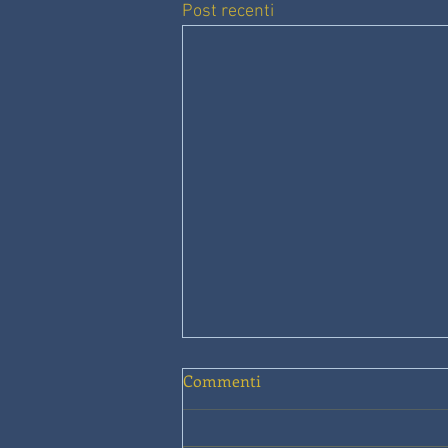
Post recenti
Commenti