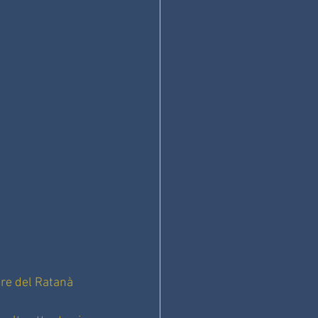
ore del Ratanà 