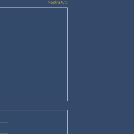
Mostra tutti