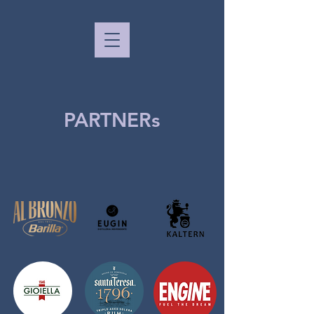
PARTNERs