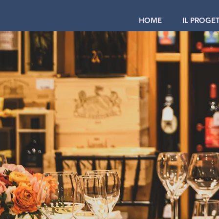
HOME
IL PROGE